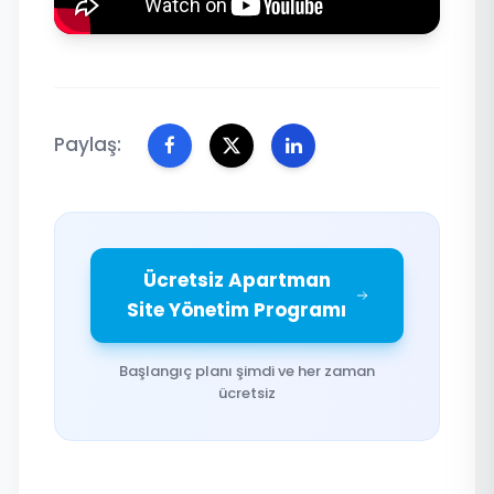
Paylaş:
Ücretsiz Apartman
Site Yönetim Programı
Başlangıç planı şimdi ve her zaman
ücretsiz