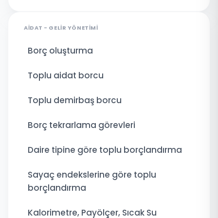
AIDAT - GELIR YÖNETIMI
Borç oluşturma
Toplu aidat borcu
Toplu demirbaş borcu
Borç tekrarlama görevleri
Daire tipine göre toplu borçlandırma
Sayaç endekslerine göre toplu
borçlandırma
Kalorimetre, Payölçer, Sıcak Su