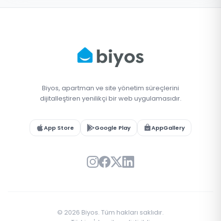
Biyos, apartman ve site yönetim süreçlerini
dijitalleştiren yenilikçi bir web uygulamasıdır.
App Store
Google Play
AppGallery
© 2026 Biyos. Tüm hakları saklıdır.