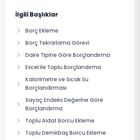
İlgili Başlıklar
Borç Ekleme
Borç Tekrarlama Görevi
Daire Tipine Göre Borçlandırma
Excel ile Toplu Borçlandırma
Kalorimetre ve Sıcak Su
Borçlandırması
Sayaç Endeks Değerine Göre
Borçlandırma
Toplu Aidat Borcu Ekleme
Toplu Demirbaş Borcu Ekleme