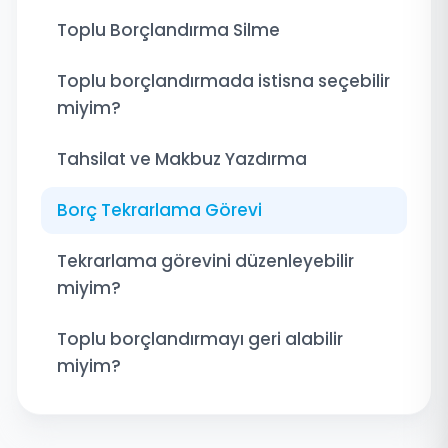
Toplu Borçlandırma Silme
Toplu borçlandırmada istisna seçebilir
miyim?
Tahsilat ve Makbuz Yazdırma
Borç Tekrarlama Görevi
Tekrarlama görevini düzenleyebilir
miyim?
Toplu borçlandırmayı geri alabilir
miyim?