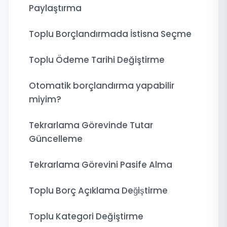
Paylaştırma
Toplu Borçlandırmada İstisna Seçme
Toplu Ödeme Tarihi Değiştirme
Otomatik borçlandırma yapabilir
miyim?
Tekrarlama Görevinde Tutar
Güncelleme
Tekrarlama Görevini Pasife Alma
Toplu Borç Açıklama Değiştirme
Toplu Kategori Değiştirme