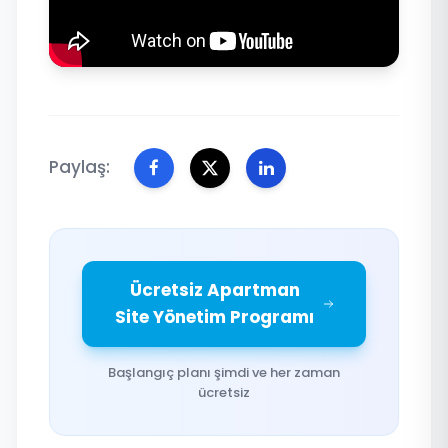
Paylaş:
Ücretsiz Apartman
Site Yönetim Programı
Başlangıç planı şimdi ve her zaman
ücretsiz