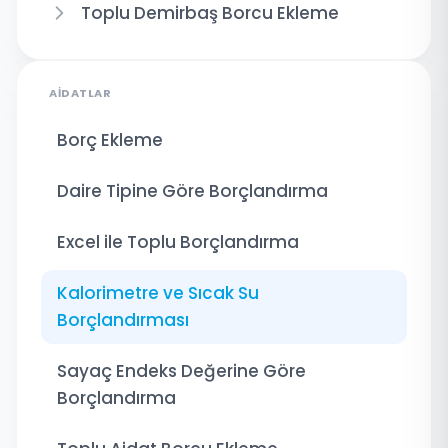
Toplu Demirbaş Borcu Ekleme
AIDATLAR
Borç Ekleme
Daire Tipine Göre Borçlandırma
Excel ile Toplu Borçlandırma
Kalorimetre ve Sıcak Su
Borçlandırması
Sayaç Endeks Değerine Göre
Borçlandırma