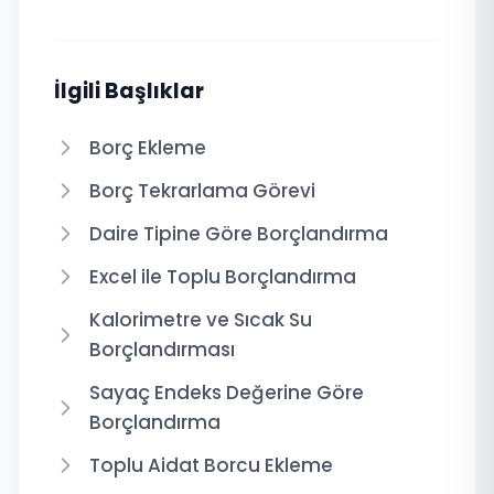
İlgili Başlıklar
Borç Ekleme
Borç Tekrarlama Görevi
Daire Tipine Göre Borçlandırma
Excel ile Toplu Borçlandırma
Kalorimetre ve Sıcak Su
Borçlandırması
Sayaç Endeks Değerine Göre
Borçlandırma
Toplu Aidat Borcu Ekleme