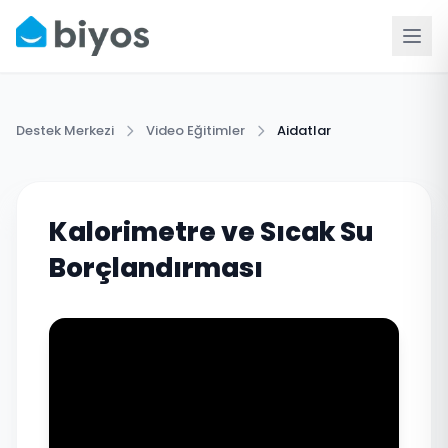
Destek Merkezi
Video Eğitimler
Aidatlar
Kalorimetre ve Sıcak Su
Borçlandırması