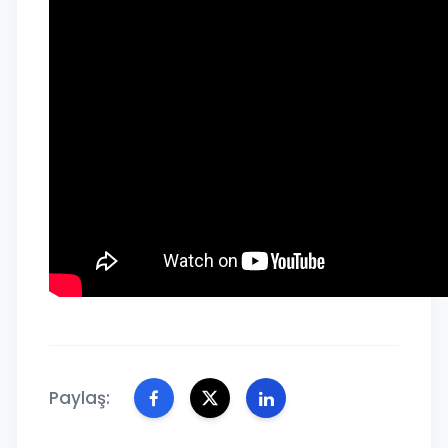
Paylaş: