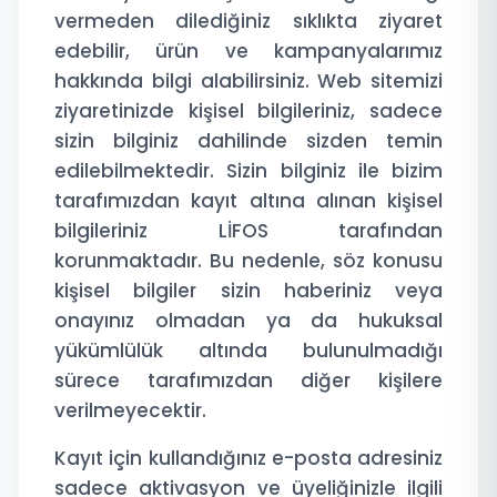
vermeden dilediğiniz sıklıkta ziyaret
edebilir, ürün ve kampanyalarımız
hakkında bilgi alabilirsiniz. Web sitemizi
ziyaretinizde kişisel bilgileriniz, sadece
sizin bilginiz dahilinde sizden temin
edilebilmektedir. Sizin bilginiz ile bizim
tarafımızdan kayıt altına alınan kişisel
bilgileriniz LİFOS tarafından
korunmaktadır. Bu nedenle, söz konusu
kişisel bilgiler sizin haberiniz veya
onayınız olmadan ya da hukuksal
yükümlülük altında bulunulmadığı
sürece tarafımızdan diğer kişilere
verilmeyecektir.
Kayıt için kullandığınız e-posta adresiniz
sadece aktivasyon ve üyeliğinizle ilgili