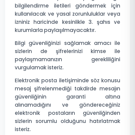
bilgilendirme iletileri göndermek için
kullanılacak ve yasal zorunluluklar veya
izniniz haricinde kesinlikle 3. şahıs ve
kurumlarla paylaşılmayacaktır.
Bilgi güvenliğinizi sağlamak amacı ile
sizlerin de şifrelerinizi kimse ile
paylaşmamanızın gerekliliğini
vurgulamak isteriz.
Elektronik posta iletişiminde söz konusu
mesaj şifrelenmediği takdirde mesajın
güvenliğinin garanti altına
alınamadığını ve göndereceğiniz
elektronik postaların güvenliğinden
sizlerin sorumlu olduğunu hatırlatmak
isteriz.