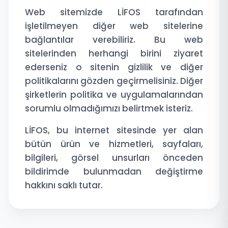
Web sitemizde LİFOS tarafından
işletilmeyen diğer web sitelerine
bağlantılar verebiliriz. Bu web
sitelerinden herhangi birini ziyaret
ederseniz o sitenin gizlilik ve diğer
politikalarını gözden geçirmelisiniz. Diğer
şirketlerin politika ve uygulamalarından
sorumlu olmadığımızı belirtmek isteriz.
LİFOS, bu internet sitesinde yer alan
bütün ürün ve hizmetleri, sayfaları,
bilgileri, görsel unsurları önceden
bildirimde bulunmadan değiştirme
hakkını saklı tutar.