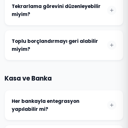
Tekrarlama görevini düzenleyebilir
miyim?
Toplu borçlandırmayı geri alabilir
miyim?
Kasa ve Banka
Her bankayla entegrasyon
yapılabilir mi?