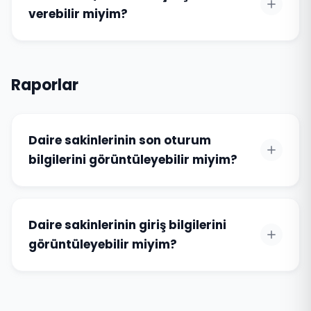
verebilir miyim?
Raporlar
Daire sakinlerinin son oturum
bilgilerini görüntüleyebilir miyim?
Daire sakinlerinin giriş bilgilerini
görüntüleyebilir miyim?