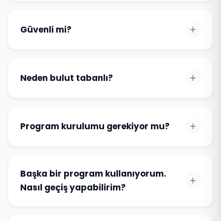
Güvenli mi?
Neden bulut tabanlı?
Program kurulumu gerekiyor mu?
Başka bir program kullanıyorum.
Nasıl geçiş yapabilirim?