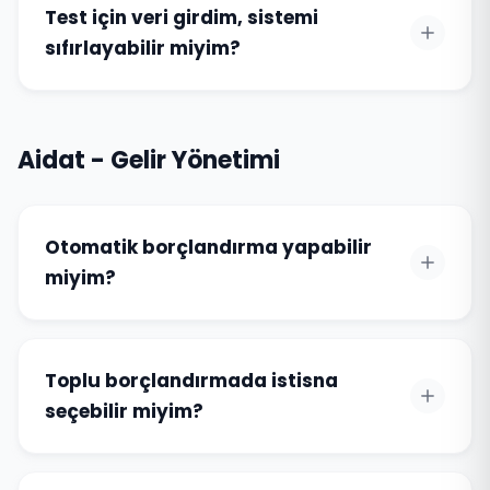
Test için veri girdim, sistemi
sıfırlayabilir miyim?
Aidat - Gelir Yönetimi
Otomatik borçlandırma yapabilir
miyim?
Toplu borçlandırmada istisna
seçebilir miyim?