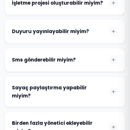
İşletme projesi oluşturabilir miyim?
Duyuru yayınlayabilir miyim?
Sms gönderebilir miyim?
Sayaç paylaştırma yapabilir
miyim?
Birden fazla yönetici ekleyebilir