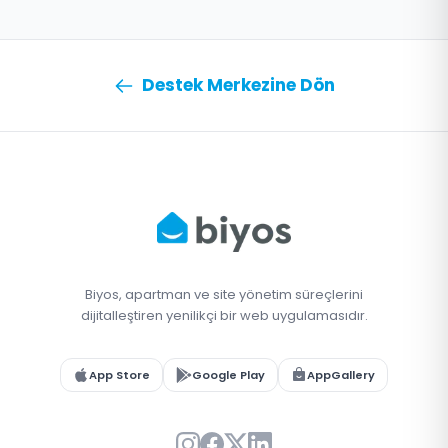
Destek Merkezine Dön
Biyos, apartman ve site yönetim süreçlerini
dijitalleştiren yenilikçi bir web uygulamasıdır.
App Store
Google Play
AppGallery