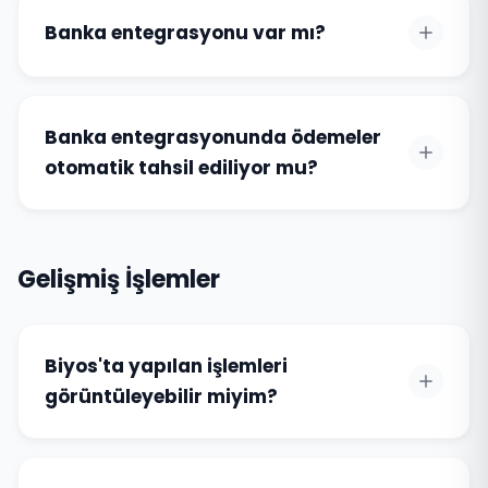
Banka entegrasyonu var mı?
Banka entegrasyonunda ödemeler
otomatik tahsil ediliyor mu?
Gelişmiş İşlemler
Biyos'ta yapılan işlemleri
görüntüleyebilir miyim?