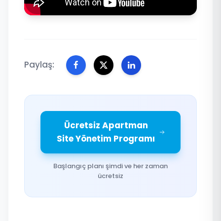
Paylaş:
Ücretsiz Apartman
Site Yönetim Programı
Başlangıç planı şimdi ve her zaman
ücretsiz