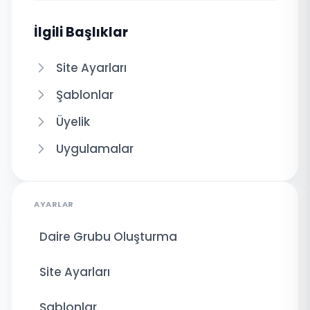
İlgili Başlıklar
Site Ayarları
Şablonlar
Üyelik
Uygulamalar
AYARLAR
Daire Grubu Oluşturma
Site Ayarları
Şablonlar