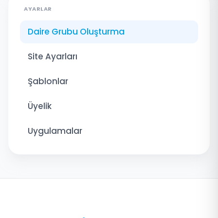
AYARLAR
Daire Grubu Oluşturma
Site Ayarları
Şablonlar
Üyelik
Uygulamalar