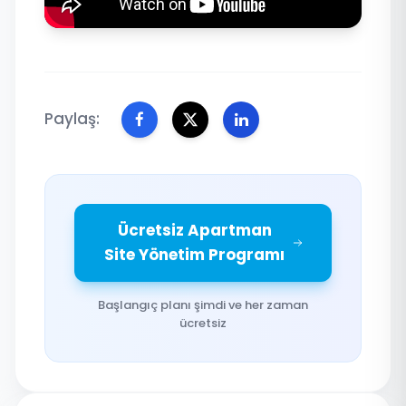
Paylaş:
Ücretsiz Apartman
Site Yönetim Programı
Başlangıç planı şimdi ve her zaman
ücretsiz