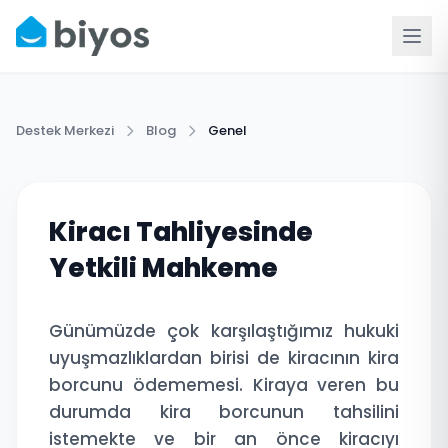
Destek Merkezi
Blog
Genel
Kiracı Tahliyesinde
Yetkili Mahkeme
Günümüzde çok karşılaştığımız hukuki
uyuşmazlıklardan birisi de kiracının kira
borcunu ödememesi. Kiraya veren bu
durumda kira borcunun tahsilini
istemekte ve bir an önce kiracıyı