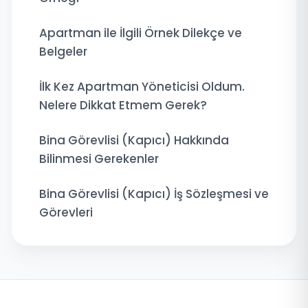
Apartman ile İlgili Örnek Dilekçe ve
Belgeler
İlk Kez Apartman Yöneticisi Oldum.
Nelere Dikkat Etmem Gerek?
Bina Görevlisi (Kapıcı) Hakkında
Bilinmesi Gerekenler
Bina Görevlisi (Kapıcı) İş Sözleşmesi ve
Görevleri