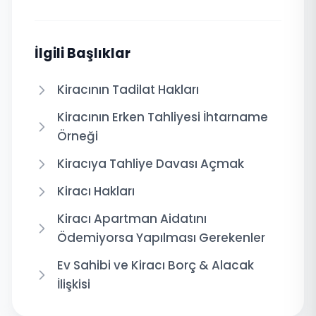
İlgili Başlıklar
Kiracının Tadilat Hakları
Kiracının Erken Tahliyesi İhtarname
Örneği
Kiracıya Tahliye Davası Açmak
Kiracı Hakları
Kiracı Apartman Aidatını
Ödemiyorsa Yapılması Gerekenler
Ev Sahibi ve Kiracı Borç & Alacak
İlişkisi