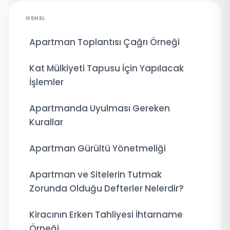
GENEL
Apartman Toplantısı Çağrı Örneği
Kat Mülkiyeti Tapusu İçin Yapılacak
İşlemler
Apartmanda Uyulması Gereken
Kurallar
Apartman Gürültü Yönetmeliği
Apartman ve Sitelerin Tutmak
Zorunda Olduğu Defterler Nelerdir?
Kiracının Erken Tahliyesi İhtarname
Örneği