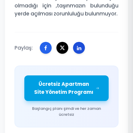
olmadığı için ,taşınmazın bulunduğu
yerde açılması zorunluluğu bulunmuyor.
Paylaş:
Ücretsiz Apartman
Site Yönetim Programı
Başlangıç planı şimdi ve her zaman
ücretsiz