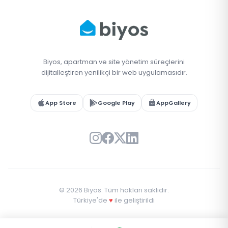
Biyos, apartman ve site yönetim süreçlerini
dijitalleştiren yenilikçi bir web uygulamasıdır.
App Store
Google Play
AppGallery
© 2026 Biyos. Tüm hakları saklıdır.
Türkiye'de
♥
ile geliştirildi