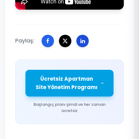
Paylaş:
Ücretsiz Apartman
Site Yönetim Programı
Başlangıç planı şimdi ve her zaman
ücretsiz