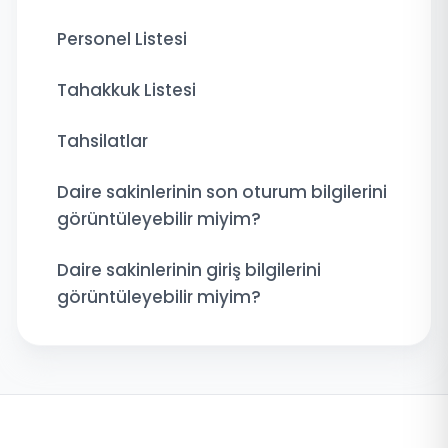
Personel Listesi
Tahakkuk Listesi
Tahsilatlar
Daire sakinlerinin son oturum bilgilerini
görüntüleyebilir miyim?
Daire sakinlerinin giriş bilgilerini
görüntüleyebilir miyim?