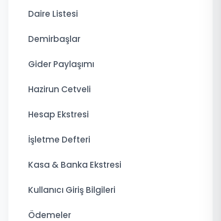
Daire Listesi
Demirbaşlar
Gider Paylaşımı
Hazirun Cetveli
Hesap Ekstresi
İşletme Defteri
Kasa & Banka Ekstresi
Kullanıcı Giriş Bilgileri
Ödemeler