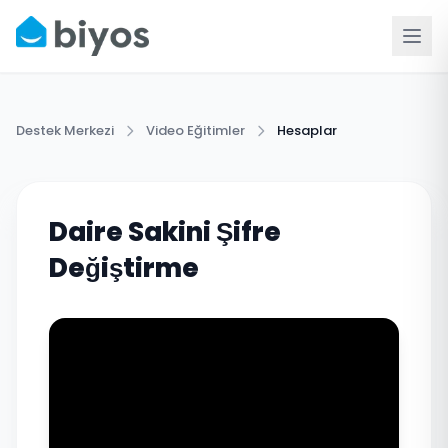
Destek Merkezi
Video Eğitimler
Hesaplar
Daire Sakini Şifre
Değiştirme