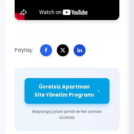
Paylaş:
Ücretsiz Apartman
Site Yönetim Programı
Başlangıç planı şimdi ve her zaman
ücretsiz