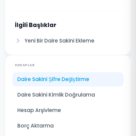
İlgili Başlıklar
Yeni Bir Daire Sakini Ekleme
HESAPLAR
Daire Sakini Şifre Değiştirme
Daire Sakini Kimlik Doğrulama
Hesap Arşivleme
Borç Aktarma