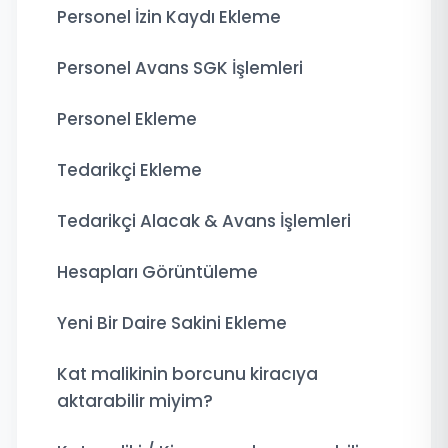
Personel İzin Kaydı Ekleme
Personel Avans SGK İşlemleri
Personel Ekleme
Tedarikçi Ekleme
Tedarikçi Alacak & Avans İşlemleri
Hesapları Görüntüleme
Yeni Bir Daire Sakini Ekleme
Kat malikinin borcunu kiracıya
aktarabilir miyim?